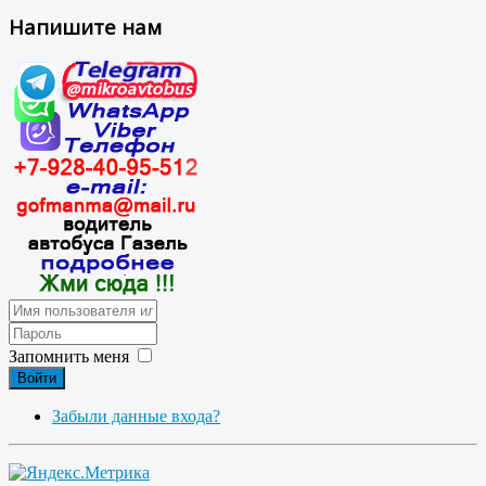
Напишите нам
Запомнить меня
Войти
Забыли данные входа?