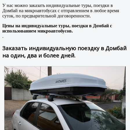
У нас можно заказать индивидуальные туры, поездки в
Домбай на микроавтобусах с отправлением в любое время
суток, по предварительной договоренности.
Цены на индивидуальные туры, поездки в Домбай с
использованием микроавтобусов.
.
Заказать индивидуальную поездку в Домбай
на один, два и более дней.