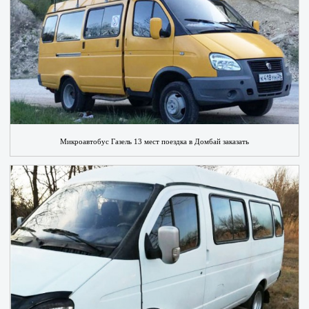
Микроавтобус Газель 13 мест поездка в Домбай заказать