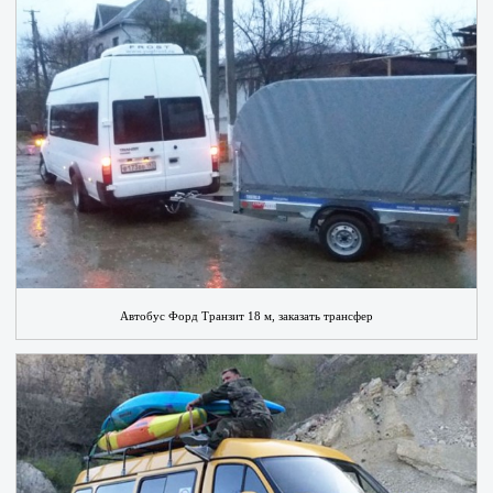
Автобус Форд Транзит 18 м, заказать трансфер