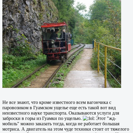
Не все знают, что кроме известного всем вагончика с
паровозиком в Гуамском ущелье еще есть такой вот вид
неизвестного науке транспорта. Оказываются услуги для
заброски в горы из Гуамки по ущелью.
Этот "жд-
мобиль" можно заказать тогда, когда не работает большая
мотриса. А двигатель на этом чуде техники стоит от тяжелого