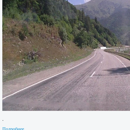
.
Подробнее...