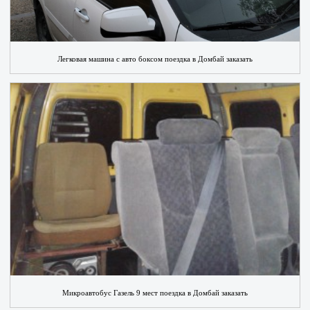
Легковая машина с авто боксом поездка в Домбай заказать
Микроавтобус Газель 9 мест поездка в Домбай заказать