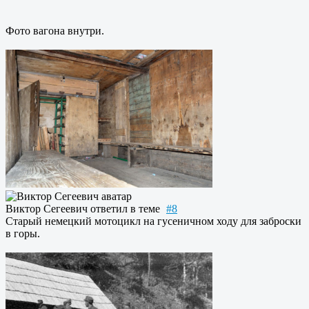
Фото вагона внутри.
Виктор Сегеевич
ответил в теме
#8
Старый немецкий мотоцикл на гусеничном ходу для заброски
в горы.