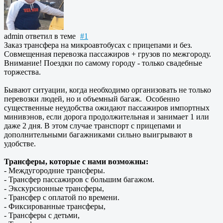
admin
ответил в теме
#1
Заказ трансфера на микроавтобусах с прицепами и без.
Совмещенная перевозка пассажиров + грузов по межгороду.
Внимание! Поездки по самому городу - только свадебные
торжества.
Бывают ситуации, когда необходимо организовать не только
перевозки людей, но и объемный багаж. Особенно
существенные неудобства ожидают пассажиров импортных
минивэнов, если дорога продолжительная и занимает 1 или
даже 2 дня. В этом случае транспорт с прицепами и
дополнительными багажниками сильно выигрывают в
удобстве.
Трансферы, которые с нами возможны:
- Междугородние трансферы.
- Трансфер пассажиров с большим багажом.
- Экскурсионные трансферы,
- Трансфер с оплатой по времени.
- Фиксированные трансферы,
- Трансферы с детьми,