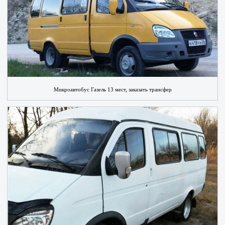
Микроавтобус Газель 13 мест, заказать трансфер