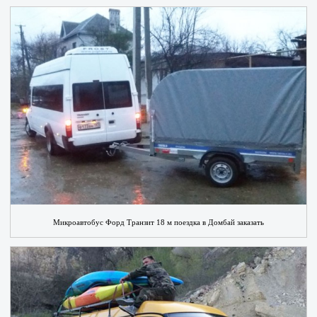
Микроавтобус Форд Транзит 18 м поездка в Домбай заказать