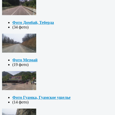
Фото Домбай, Теберда
(34 фото)
Фото Мезмай
(19 фото)
Фото Гуамка, Гуамское ущелье
(14 фото)