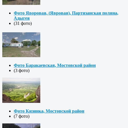
Фото Яворовая, (Явровая), Партизанская поляна,
Адыгея
(31 фото)
Фото Баракаевская, Мостовской район
(3 фото)
Фото Кизинка, Мостовской район
(7 фото)