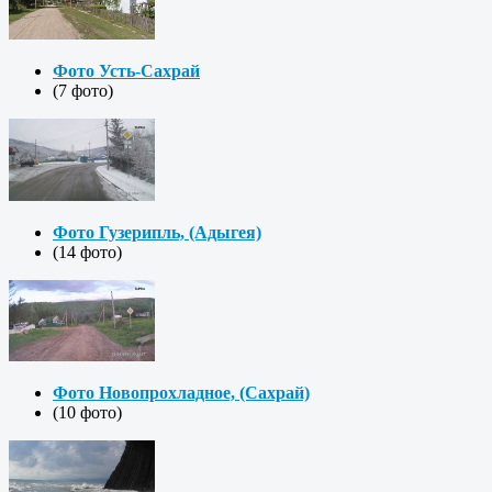
Фото Усть-Сахрай
(7 фото)
Фото Гузерипль, (Адыгея)
(14 фото)
Фото Новопрохладное, (Сахрай)
(10 фото)