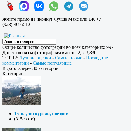
Жмите прямо на иконку! Лучше Макс или ВК +7-
(928)-4095512
Общее количество фотографий во всех категориях: 997
Доступ ко всем фотографиям вместе: 2,513,830
TOP 12:
Лучшие оценки
-
Самые новые
-
Последние
комментарии
-
Самые популярные
В фотогалерее 30 категорий
Категории
Туры, экскурсии, поездки
(315 фото)