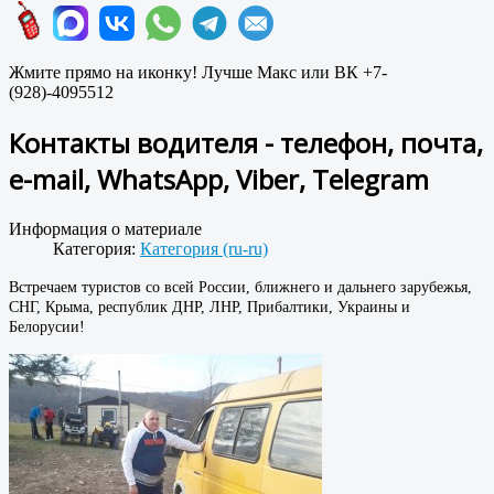
Жмите прямо на иконку! Лучше Макс или ВК +7-
(928)-4095512
Контакты водителя - телефон, почта,
e-mail, WhatsApp, Viber, Telegram
Информация о материале
Категория:
Категория (ru-ru)
Встречаем туристов со всей России, ближнего и дальнего зарубежья,
СНГ, Крыма, республик ДНР, ЛНР, Прибалтики, Украины и
Белорусии!