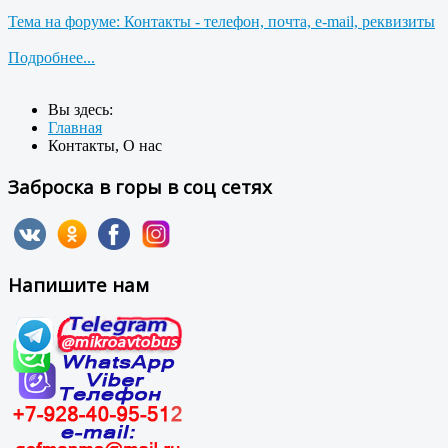
Тема на форуме: Контакты - телефон, почта, e-mail, реквизиты
Подробнее...
Вы здесь:
Главная
Контакты, О нас
Заброска в горы в соц сетях
Напишите нам