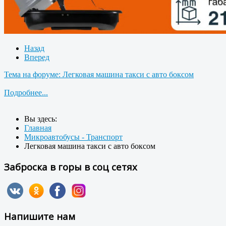
Назад
Вперед
Тема на форуме: Легковая машина такси с авто боксом
Подробнее...
Вы здесь:
Главная
Микроавтобусы - Транспорт
Легковая машина такси с авто боксом
Заброска в горы в соц сетях
Напишите нам