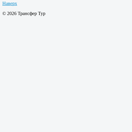
Наверх
© 2026 Трансфер Тур