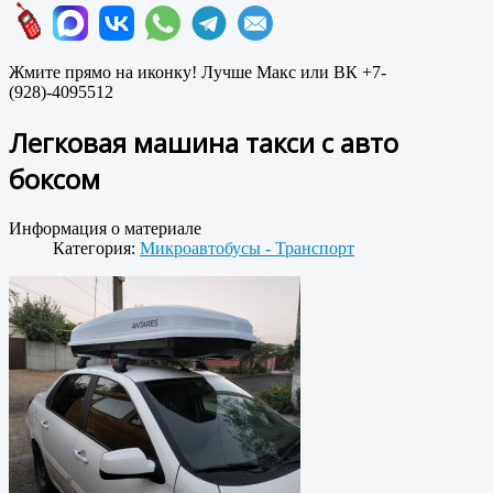
Жмите прямо на иконку! Лучше Макс или ВК +7-
(928)-4095512
Легковая машина такси с авто
боксом
Информация о материале
Категория:
Микроавтобусы - Транспорт