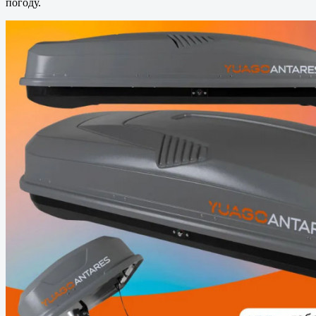
погоду.