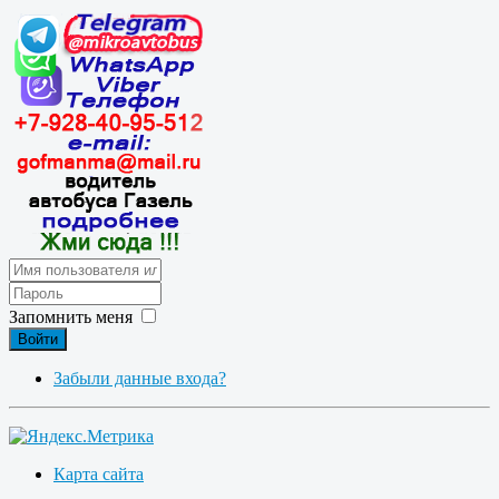
Запомнить меня
Войти
Забыли данные входа?
Карта сайта