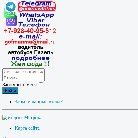
Запомнить меня
Войти
Забыли данные входа?
Карта сайта