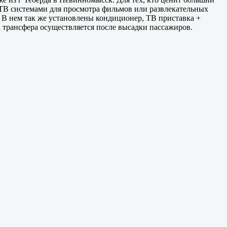
ТВ системами для просмотра фильмов или развлекательных
 В нем так же установлены кондиционер, ТВ приставка +
 трансфера осуществляется после высадки пассажиров.