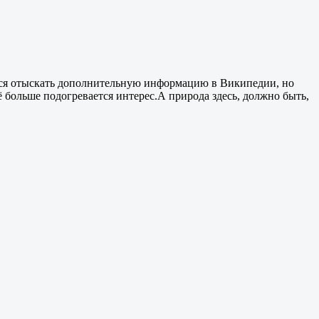
лся отыскать дополнительную информацию в Википедии, но
щё больше подогревается интерес.А природа здесь, должно быть,