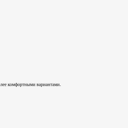
 более комфортными вариантами.