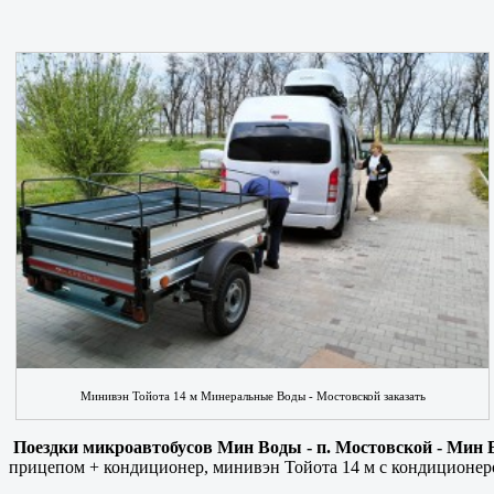
Минивэн Тойота 14 м Минеральные Воды - Мостовской заказать
Поездки микроавтобусов Мин Воды - п. Мостовской - Мин
прицепом + кондиционер, минивэн Тойота 14 м с кондиционером