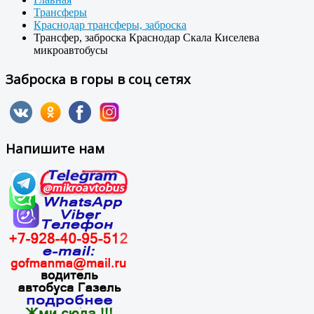
Трансферы
Краснодар трансферы, заброска
Трансфер, заброска Краснодар Скала Киселева
микроавтобусы
Заброска в горы в соц сетях
Напишите нам