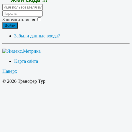
Запомнить меня
Войти
Забыли данные входа?
Карта сайта
Наверх
© 2026 Трансфер Тур