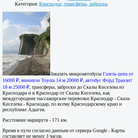
Категория:
Краснодар, трансферы, заброска
Заказать микроавтобусы
Газель цена от
16000 ₽, минивэн Toyota 14 м 20000 ₽, автобус Форд Транзит
18 м 25000 ₽
, трансферы, заброски до Скалы Киселева из
Краснодара и в Краснодар от Скалы Киселева, как
междугородние пассажирские перевозки Краснодар - Скала
Киселева - Краснодар, по всему Краснодарскому краю и
республике Адыгея.
Расстояние маршрута - 171 км.
Время в пути согласно данным от сервера Google - Карты
составляет не менее 3 часов.