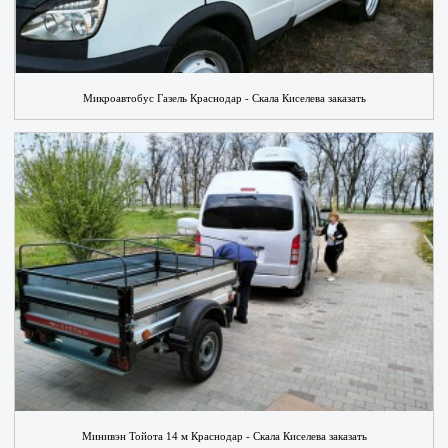
Микроавтобус Газель Краснодар - Скала Киселева заказать
Минивэн Тойота 14 м Краснодар - Скала Киселева заказать