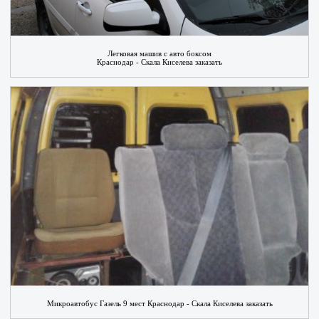
Легковая машив с авто боксом
Краснодар - Скала Киселева заказать
Микроавтобус Газель 9 мест Краснодар - Скала Киселева заказать