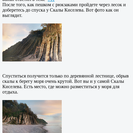
После того, как пешком с рюкзаками пройдете через лесок и
доберетесь до спуска у Скалы Киселева. Вот фото как он
выглядит.
Спуститься получится только по деревянной лестнице, обрыв
скалы к берегу моря очень крутой. Вот вы и у самой Скалы
Киселева. Есть место, где можно разместиться у моря для
отдыха.