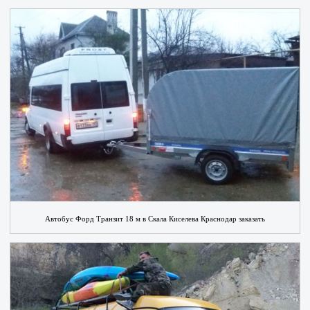
Автобус Форд Транзит 18 м в Скала Киселева Краснодар заказать