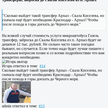
"Сколько выйдет такой трансфер Архыз - Скала Киселева, но
сначала ещё будет необходимо Краснодар - Архыз? Чтобы
после похода в горы доехать до Черного моря."
На всякий случай стоимость услуги микроавтобуса Газель
трансфер, заброска до Скалы Киселева из п. Архыз будет не
дешевле 12 тыс. рублей. Не сильно часто такие поездки
бывают, но случается. Если точно надо будет лучше пишите с
реальным вопросом позже и со всеми подробностями что вам
конкретно необходимо.
Игорь
ответил в теме
#14
Сколько выйдет такой трансфер Архыз - Скала Киселева, но
сначала ещё будет необходимо Краснодар - Архыз? Чтобы
после похода в горы доехать до Черного моря.
admin
ответил в теме
#15