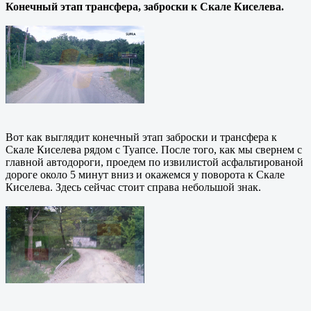
Конечный этап трансфера, заброски к Скале Киселева.
Вот как выглядит конечный этап заброски и трансфера к
Скале Киселева рядом с Туапсе. После того, как мы свернем с
главной автодороги, проедем по извилистой асфальтированой
дороге около 5 минут вниз и окажемся у поворота к Скале
Киселева. Здесь сейчас стоит справа небольшой знак.