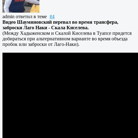
admin
ответил в теме
#4
Видео Шаумяновский перевал во время трансфера,
заброски Лаго Наки - Скала Киселева.
(Между Хадыженском и Скалой Киселева в Туапсе придется
добираться при альтернативном варианте во время объезда
пробок или заброски от Лаго-Наки).