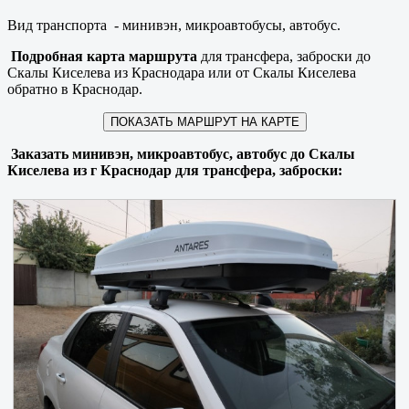
Вид транспорта - минивэн, микроавтобусы, автобус.
Подробная карта маршрута
для трансфера, заброски до
Скалы Киселева из Краснодара или от Скалы Киселева
обратно в Краснодар.
ПОКАЗАТЬ МАРШРУТ НА КАРТЕ
Заказать минивэн, микроавтобус, автобус до Скалы
Киселева из г Краснодар для трансфера, заброски: