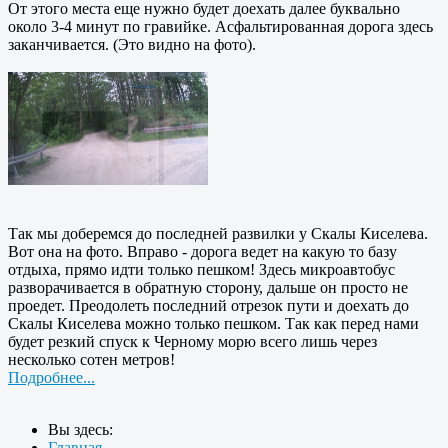
От этого места еще нужно будет доехать далее буквально
около 3-4 минут по гравийке. Асфальтированная дорога здесь
заканчивается. (Это видно на фото).
Так мы доберемся до последней развилки у Скалы Киселева.
Вот она на фото. Вправо - дорога ведет на какую то базу
отдыха, прямо идти только пешком! Здесь микроавтобус
разворачивается в обратную сторону, дальше он просто не
проедет. Преодолеть последний отрезок пути и доехать до
Скалы Киселева можно только пешком. Так как перед нами
будет резкий спуск к Черному морю всего лишь через
несколько сотен метров!
Подробнее...
Вы здесь:
Главная