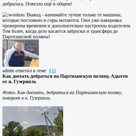
добралась. Повезло ещё в общем!
Вывод - нанимайте лучше только те машины,
которые постоянно в горы мотаются. Они уже наверняка
проверены временем и дополнительно настроены водителем.
Тем более, когда дело касается заброски и трансфера до
Партизанской поляны!
admin
ответил в теме
#10
Как доехать добраться на Партизанскую поляну, Адыгея
от п. Гузерипль
Фото. Как доехать, добраться на Партизанскую поляну,
поворот в п. Гузерипль.