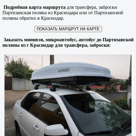
Подробная карта маршрута
для трансфера, заброски
Партизанская поляна из Краснодара или от Партизанской
поляны обратно в Краснодар.
ПОКАЗАТЬ МАРШРУТ НА КАРТЕ
Заказать минивэн, микроавтобус, автобус до Партизанской
поляны из г Краснодар для трансфера, заброски: