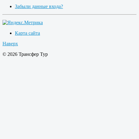
Забыли данные входа?
Карта сайта
Наверх
© 2026 Трансфер Тур