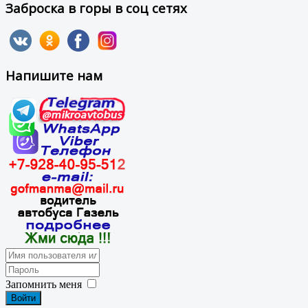
Заброска в горы в соц сетях
Напишите нам
Запомнить меня
Войти