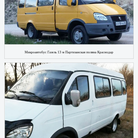
Микроавтобус Газель 13 м Партизанская поляна Краснодар