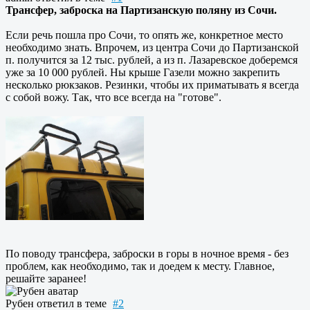
Трансфер, заброска на Партизанскую поляну из Сочи.
Если речь пошла про Сочи, то опять же, конкретное место
необходимо знать. Впрочем, из центра Сочи до Партизанской
п. получится за 12 тыс. рублей, а из п. Лазаревское доберемся
уже за 10 000 рублей. Ны крыше Газели можно закрепить
несколько рюкзаков. Резинки, чтобы их приматывать я всегда
с собой вожу. Так, что все всегда на "готове".
По поводу трансфера, заброски в горы в ночное время - без
проблем, как необходимо, так и доедем к месту. Главное,
решайте заранее!
Рубен
ответил в теме
#2