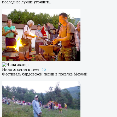
последнее лучше уточнить.
Нина
ответил в теме
#6
Фестиваль бардовской песни в поселке Мезмай.