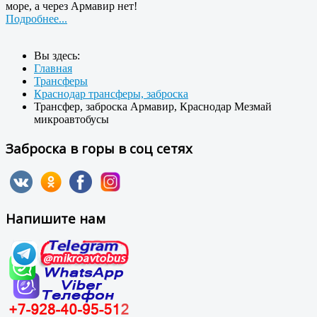
море, а через Армавир нет!
Подробнее...
Вы здесь:
Главная
Трансферы
Краснодар трансферы, заброска
Трансфер, заброска Армавир, Краснодар Мезмай
микроавтобусы
Заброска в горы в соц сетях
Напишите нам