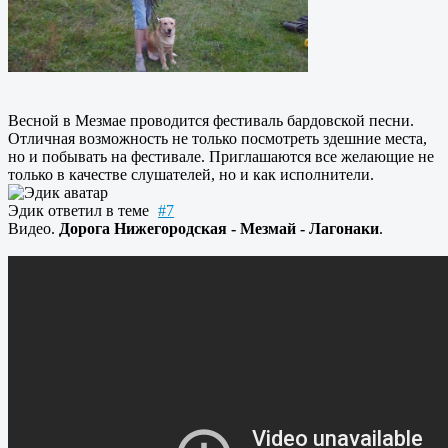
Весной в Мезмае проводится фестиваль бардовской песни.
Отличная возможность не только посмотреть здешние места,
но и побывать на фестивале. Приглашаются все желающие не
только в качестве слушателей, но и как исполнители.
Эдик
ответил в теме
#7
Видео.
Дорога Нижегородская - Мезмай - Лагонаки
.