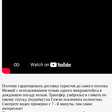
Поэтому гарантировать доставку туристов до самого поселка
Мезмай с использованием только одного микроавтобуса в
дождливую погоду нельзя. Трансфер, (заброска) в слякоть по
такому спуску, (подъёму) на Газели исключена полностью.
Смотрите видео примерно с 7 - й минуты, там самое
интересное!