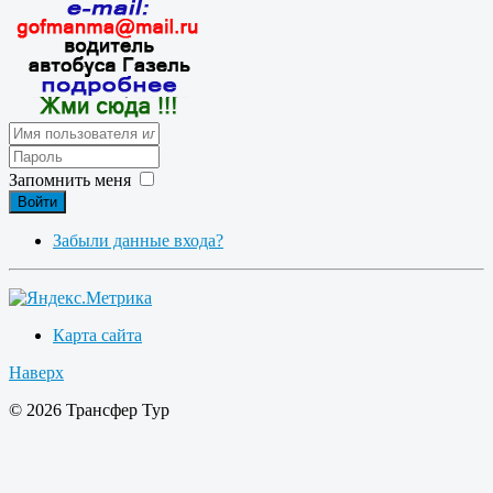
Запомнить меня
Войти
Забыли данные входа?
Карта сайта
Наверх
© 2026 Трансфер Тур