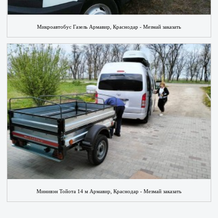
Микроавтобус Газель Армавир, Краснодар - Мезмай заказать
Минивэн Тойота 14 м Армавир, Краснодар - Мезмай заказать