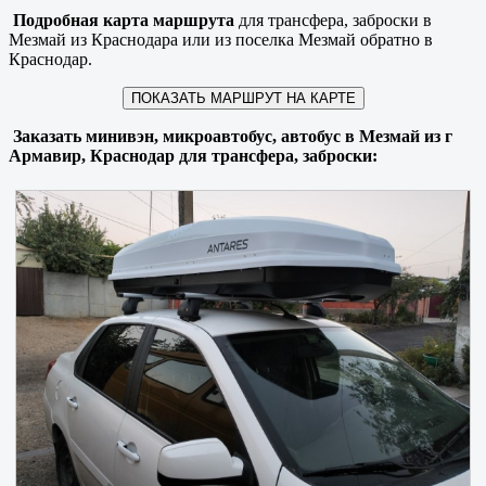
Подробная карта маршрута
для трансфера, заброски в
Мезмай из Краснодара или из поселка Мезмай обратно в
Краснодар.
ПОКАЗАТЬ МАРШРУТ НА КАРТЕ
Заказать минивэн, микроавтобус, автобус в Мезмай из г
Армавир, Краснодар для трансфера, заброски: