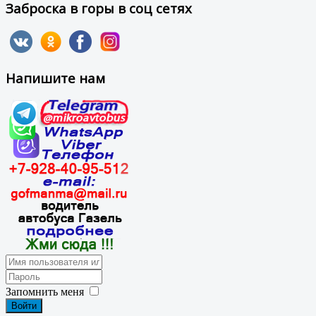
Заброска в горы в соц сетях
Напишите нам
Запомнить меня
Войти