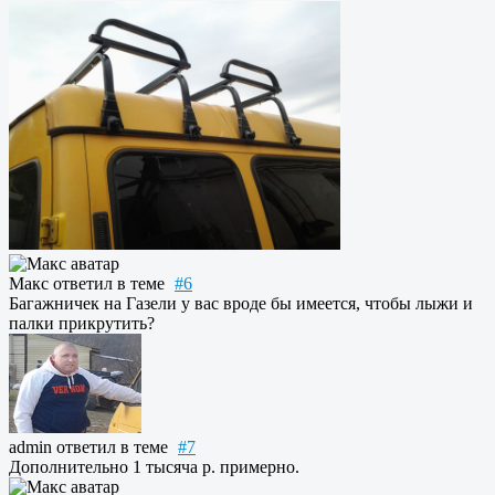
Макс
ответил в теме
#6
Багажничек на Газели у вас вроде бы имеется, чтобы лыжи и
палки прикрутить?
admin
ответил в теме
#7
Дополнительно 1 тысяча р. примерно.