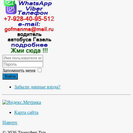
Запомнить меня
Войти
Забыли данные входа?
Карта сайта
Наверх
© 2026 Трансфер Тур