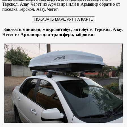
Терскол, Азау, Чегет из Армавира или в Армавир обратно от
поселка Терскол, Азау, Чегет.
ПОКАЗАТЬ МАРШРУТ НА КАРТЕ
Заказать минивэн, микроавтобус, автобус в Терскол, Азау,
Чегет из Армавира для трансфера, заброски: