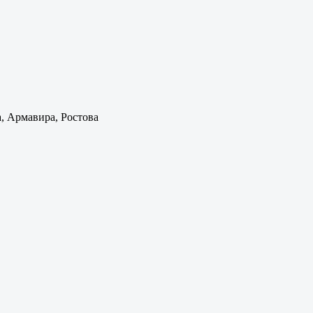
а, Армавира, Ростова