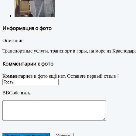
Информация о фото
Описание
Транспортные услуги, транспорт в горы, на море из Краснодар
Комментарии к фото
Комментариев к фото ещё нет. Оставьте первый отзыв !
BBCode
вкл.