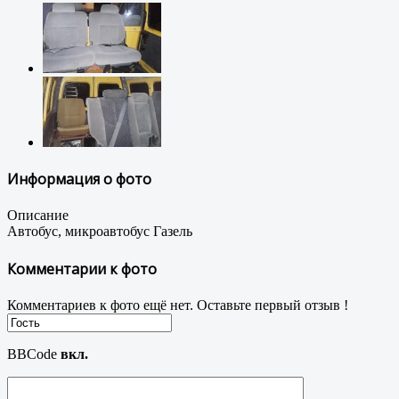
Информация о фото
Описание
Автобус, микроавтобус Газель
Комментарии к фото
Комментариев к фото ещё нет. Оставьте первый отзыв !
BBCode
вкл.