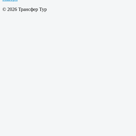
© 2026 Трансфер Тур