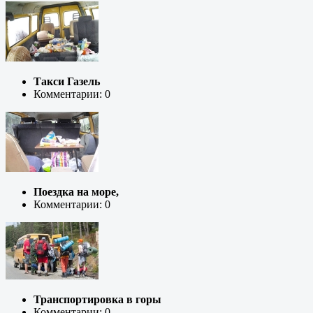
Такси Газель
Комментарии: 0
Поездка на море,
Комментарии: 0
Транспортировка в горы
Комментарии: 0