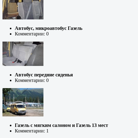
Автобус, микроавтобус Газель
Комментарии: 0
Автобус передние сиденья
Комментарии: 0
Газель с мягким салоном и Газель 13 мест
Комментарии: 1