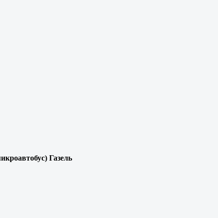
микроавтобус) Газель