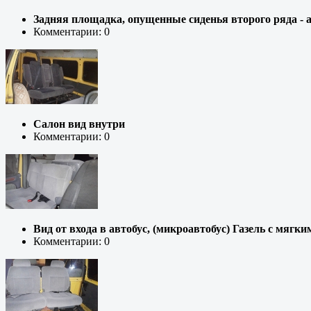
Задняя площадка, опущенные сиденья второго ряда - а
Комментарии: 0
Салон вид внутри
Комментарии: 0
Вид от входа в автобус, (микроавтобус) Газель с мягк
Комментарии: 0