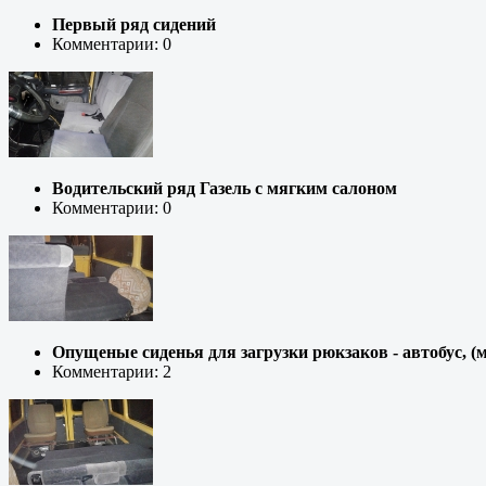
Первый ряд сидений
Комментарии: 0
Водительский ряд Газель с мягким салоном
Комментарии: 0
Опущеные сиденья для загрузки рюкзаков - автобус, (
Комментарии: 2