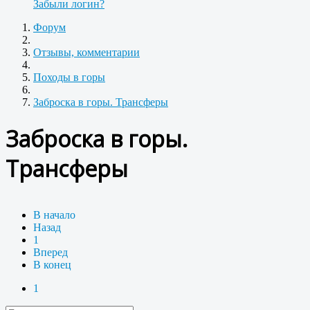
Забыли логин?
Форум
Отзывы, комментарии
Походы в горы
Заброска в горы. Трансферы
Заброска в горы.
Трансферы
В начало
Назад
1
Вперед
В конец
1