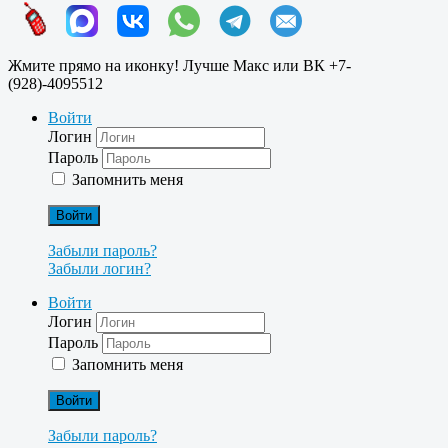
Жмите прямо на иконку! Лучше Макс или ВК +7-
(928)-4095512
Войти
Логин
Пароль
Запомнить меня
Войти
Забыли пароль?
Забыли логин?
Войти
Логин
Пароль
Запомнить меня
Войти
Забыли пароль?