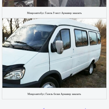
Микроавтобус Газель 9 мест Армавир заказать
Микроавтобус Газель белая Армавир заказать