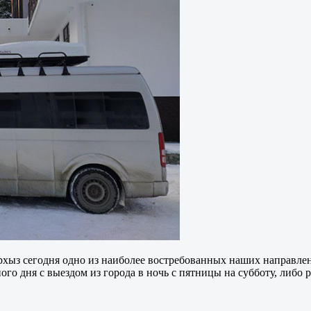
хыз сегодня одно из наиболее востребованных наших направлени
ного дня с выездом из города в ночь с пятницы на субботу, либо