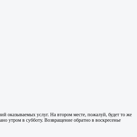
й оказываемых услуг. На втором месте, пожалуй, будет то же
 рано утром в субботу. Возвращение обратно в воскресенье