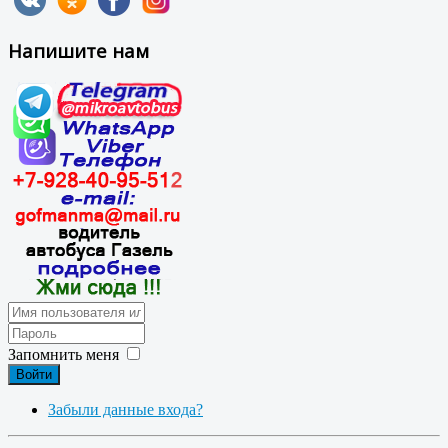
Напишите нам
Запомнить меня
Войти
Забыли данные входа?