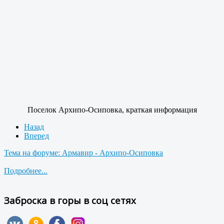
Поселок Архипо-Осиповка, краткая информация
Назад
Вперед
Тема на форуме: Армавир - Архипо-Осиповка
Подробнее...
Заброска в горы в соц сетях