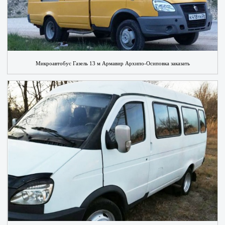
Микроавтобус Газель 13 м Армавир Архипо-Осиповка заказать