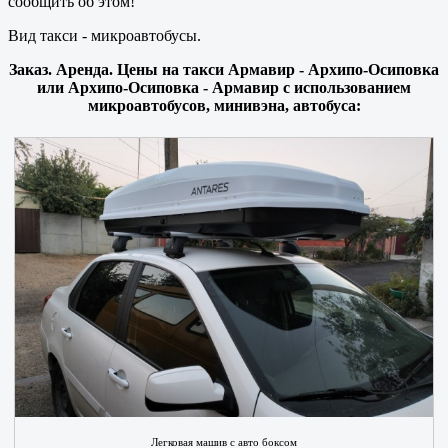
сообщить об этом!
Вид такси - микроавтобусы.
Заказ. Аренда. Цены на такси Армавир - Архипо-Осиповка
или Архипо-Осиповка - Армавир с использованием
микроавтобусов, минивэна, автобуса:
Легковая машив с авто боксом