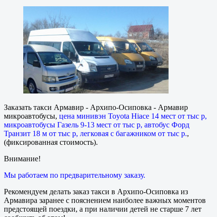
Заказать такси Армавир - Архипо-Осиповка - Армавир
микроавтобусы,
цена минивэн Toyota Hiace 14 мест от тыс р,
микроавтобусы Газель 9-13 мест от тыс р, автобус Форд
Транзит 18 м от тыс р, легковая с багажником от тыс р.
,
(фиксированная стоимость).
Внимание!
Мы работаем по предварительному заказу.
Рекомендуем делать заказ такси в Архипо-Осиповка из
Армавира заранее с пояснением наиболее важных моментов
предстоящей поездки, а при наличии детей не старше 7 лет