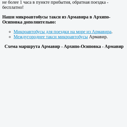
не более 1 часа в пункте прибытия, обратная поездка -
бесплатно!
Наши микроавтобусы такси из Армавира в Архипо-
Осиповка дополнительно:
Микроавтобусы для поездки на море из Армавира
.
Междугороднее такси микроавтобусы
Армавир.
Схема маршрута Армавир - Архипо-Осиповка - Армавир