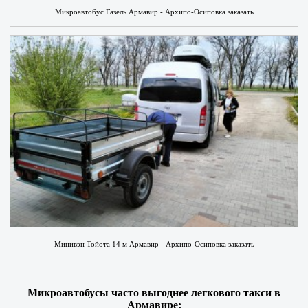
Микроавтобус Газель Армавир - Архипо-Осиповка заказать
Минивэн Тойота 14 м Армавир - Архипо-Осиповка заказать
Микроавтобусы часто выгоднее легкового такси в
Армавире: