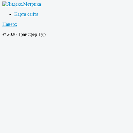
Карта сайта
Наверх
© 2026 Трансфер Тур