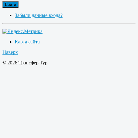
Войти
Забыли данные входа?
Карта сайта
Наверх
© 2026 Трансфер Тур