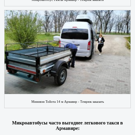
Минивэн Тойота 14 м Армавир - Темрюк заказать
Микроавтобусы часто выгоднее легкового такси в
Армавире: