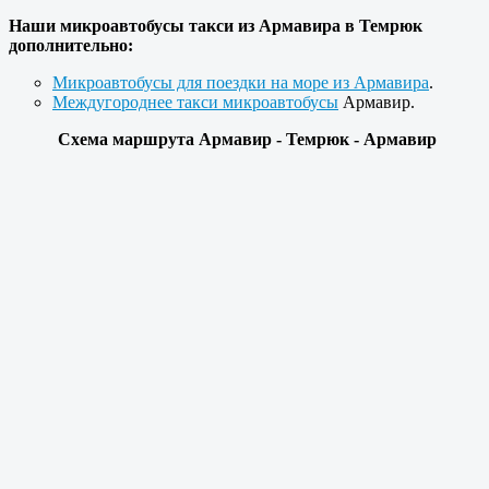
Наши микроавтобусы такси из Армавира в Темрюк
дополнительно:
Микроавтобусы для поездки на море из Армавира
.
Междугороднее такси микроавтобусы
Армавир.
Схема маршрута Армавир - Темрюк - Армавир