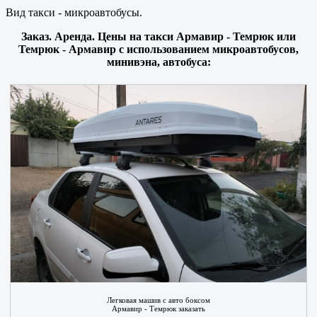
Вид такси - микроавтобусы.
Заказ. Аренда. Цены на такси Армавир - Темрюк или
Темрюк - Армавир с использованием микроавтобусов,
минивэна, автобуса:
Легковая машив с авто боксом
Армавир - Темрюк заказать