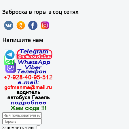
Заброска в горы в соц сетях
Напишите нам
Запомнить меня