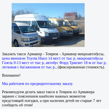
Заказать такси Армавир - Темрюк - Армавир микроавтобусы,
цена минивэн Toyota Hiace 14 мест от тыс р, микроавтобусы
Газель 9-13 мест от тыс р, автобус Форд Транзит 18 м от тыс р,
легковая с багажником от тыс р.
, (фиксированная стоимость).
Внимание!
Мы работаем по предварительному заказу.
Рекомендуем делать заказ такси в Темрюк из Армавира
заранее с пояснением наиболее важных моментов
предстоящей поездки, а при наличии детей не старше 7 лет
сообщить об этом!