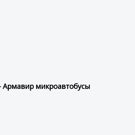
 - Армавир микроавтобусы