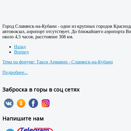
Город Славянск-на-Кубани - один из крупных городов Краснодарс
автовокзал, аэропорт отсутствует. До ближайшего аэропорта В
около 4,5 часов, расстояние 308 км.
Назад
Вперед
Тема на форуме: Такси Армавир - Славянск-на-Кубани
Подробнее...
Заброска в горы в соц сетях
Напишите нам