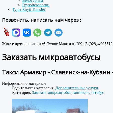
Велотуризм
Грузоперевозки
Туры Клуб Transfer
Позвонить, написать нам через :
Жмите прямо на иконку! Лучше Макс или ВК +7-(928)-4095512
Заказать микроавтобусы
Такси Армавир - Славянск-на-Кубани
Информация о материале
Родительская категория:
Дополнительные услуги
Категория:
Заказать микроавтобус, минивэн, автобус