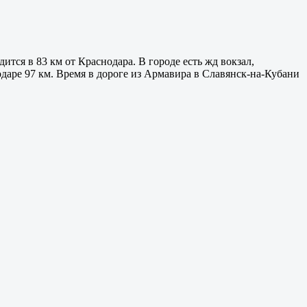
ится в 83 км от Краснодара. В городе есть жд вокзал,
одаре 97 км. Время в дороге из Армавира в Славянск-на-Кубани