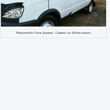
Микроавтобус Газель Армавир - Славянск -на- Кубани заказать