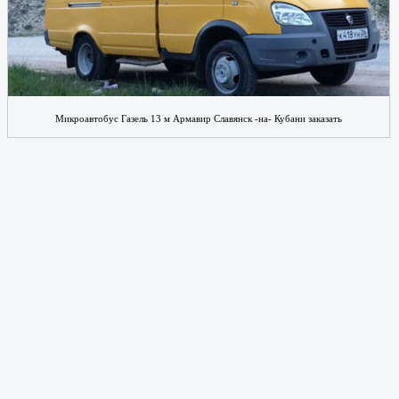
Микроавтобус Газель 13 м Армавир Славянск -на- Кубани заказать