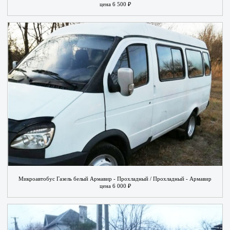
цена 6 500 ₽
Микроавтобус Газель белый Армавир - Прохладный / Прохладный - Армавир
цена 6 000 ₽