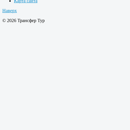
Карта сайта
Наверх
© 2026 Трансфер Тур