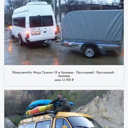
Микроавтобус Форд Транзит 18 м Армавир - Прохладный / Прохладный -
Армавир
цена 12 000 ₽