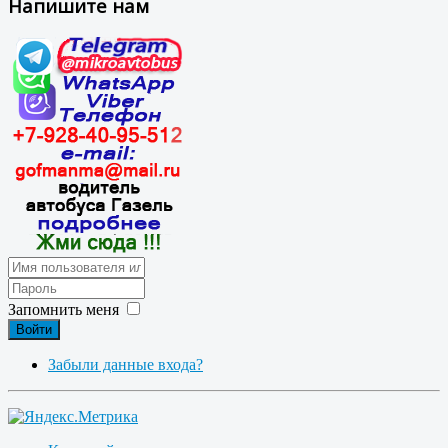
Напишите нам
Запомнить меня
Войти
Забыли данные входа?