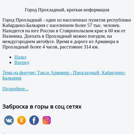
Город Прохладный, краткая информация
Город Прохладный - один из населенных пунктов республики
Кабардино-Балкария с населением более 57 тыс. человек.
Находится на юге России в Ставропольском крае в 60 км от
Нальчика. Доехать в Прохладный можно поездом, на
междугороднем автобусе. Время в дороге из Армавира в
Прохладный более 4 часов, расстояние 314 км.
Назад
Вперед
Тема на форуме: Такси Армавир - Прохладный, Кабардино-
Балкария
Подробнее...
Заброска в горы в соц сетях