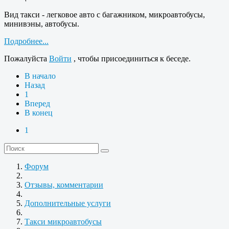
Вид такси - легковое авто с багажником, микроавтобусы,
минивэны, автобусы.
Подробнее...
Пожалуйста
Войти
, чтобы присоединиться к беседе.
В начало
Назад
1
Вперед
В конец
1
Форум
Отзывы, комментарии
Дополнительные услуги
Такси микроавтобусы