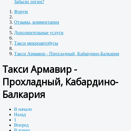
Забыли логин?
Форум
Отзывы, комментарии
Дополнительные услуги
Такси микроавтобусы
Такси Армавир - Прохладный, Кабардино-Балкария
Такси Армавир -
Прохладный, Кабардино-
Балкария
В начало
Назад
1
Вперед
В конец