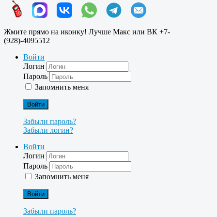
Жмите прямо на иконку! Лучше Макс или ВК +7-
(928)-4095512
Войти
Логин
Пароль
Запомнить меня
Войти
Забыли пароль?
Забыли логин?
Войти
Логин
Пароль
Запомнить меня
Войти
Забыли пароль?