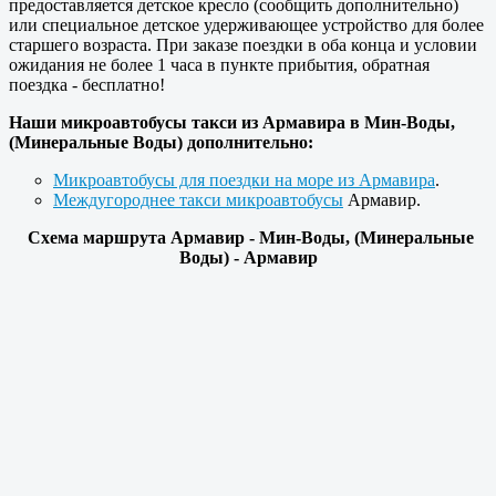
предоставляется детское кресло (сообщить дополнительно)
или специальное детское удерживающее устройство для более
старшего возраста. При заказе поездки в оба конца и условии
ожидания не более 1 часа в пункте прибытия, обратная
поездка - бесплатно!
Наши микроавтобусы такси из Армавира в Мин-Воды,
(Минеральные Воды) дополнительно:
Микроавтобусы для поездки на море из Армавира
.
Междугороднее такси микроавтобусы
Армавир.
Схема маршрута Армавир - Мин-Воды, (Минеральные
Воды) - Армавир