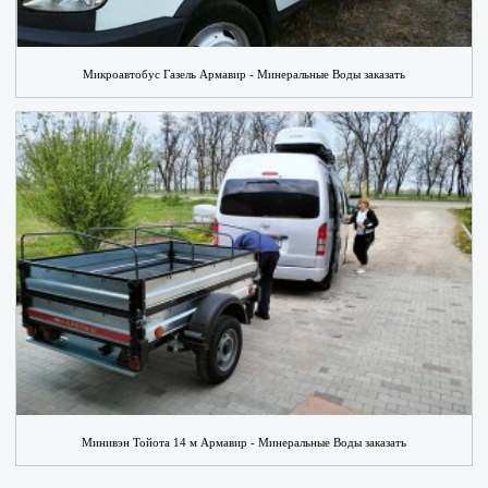
Микроавтобус Газель Армавир - Минеральные Воды заказать
Минивэн Тойота 14 м Армавир - Минеральные Воды заказать