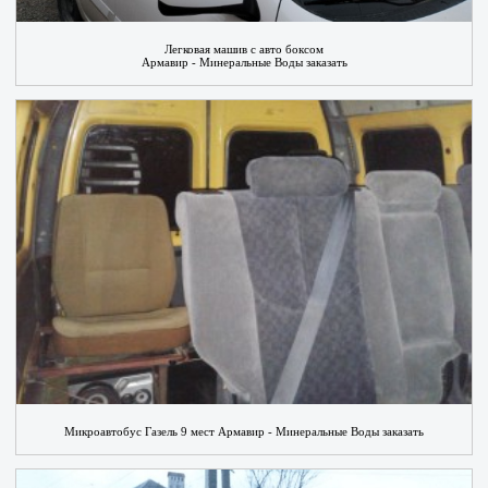
Легковая машив с авто боксом
Армавир - Минеральные Воды заказать
Микроавтобус Газель 9 мест Армавир - Минеральные Воды заказать