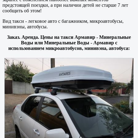
предстоящей поездки, а при наличии детей не старше 7 лет
сообщить об этом!
Вид такси - легковое авто с багажником, микроавтобусы,
минивэны, автобусы.
Заказ. Аренда. Цены на такси Армавир - Минеральные
Воды или Минеральные Воды - Армавир с
использованием микроавтобусов, минивэна, автобуса: