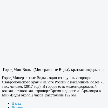
Город Мин-Воды, (Минеральные Воды), краткая информация
Город Минеральные Воды - один из крупных городов
Ставропольского края и на юге России с населением более 75
тыс. человек (2017 год). В городе есть железнодорожный
вокзал, автовокзал, аэропорт.Время в дороге из Армавира в
Мин-Воды около 2 часов, расстояние 192 км.
Назад
Вперед