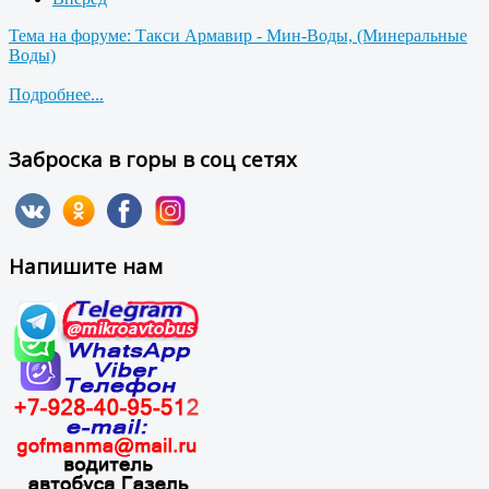
Тема на форуме: Такси Армавир - Мин-Воды, (Минеральные
Воды)
Подробнее...
Заброска в горы в соц сетях
Напишите нам