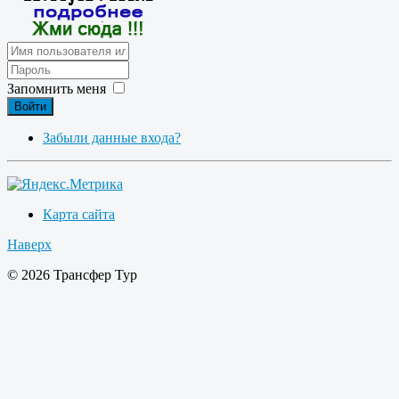
Запомнить меня
Войти
Забыли данные входа?
Карта сайта
Наверх
© 2026 Трансфер Тур