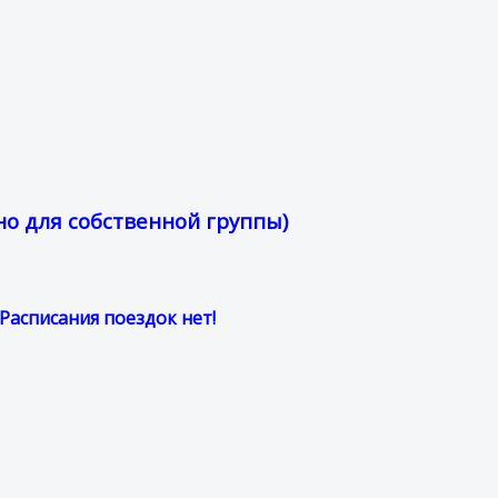
о для собственной группы)
Расписания поездок нет!