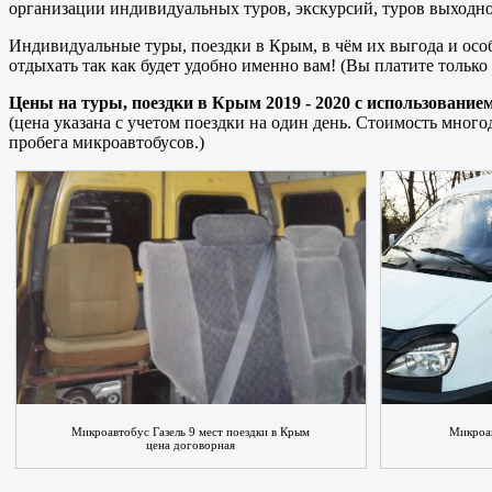
организации индивидуальных туров, экскурсий, туров выходног
Индивидуальные туры, поездки в Крым, в чём их выгода и осо
отдыхать так как будет удобно именно вам! (Вы платите только з
Цены на туры, поездки в Крым 2019 - 2020 с использование
(цена указана с учетом поездки на один день. Стоимость мно
пробега микроавтобусов.)
Микроавтобус Газель 9 мест поездки в Крым
Микроав
цена договорная