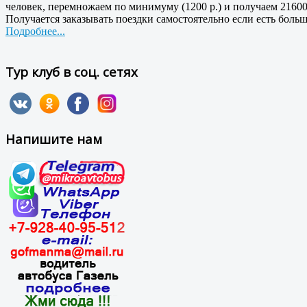
человек, перемножаем по минимуму (1200 р.) и получаем 21600
Получается заказывать поездки самостоятельно если есть боль
Подробнее...
Тур клуб в соц. сетях
Напишите нам