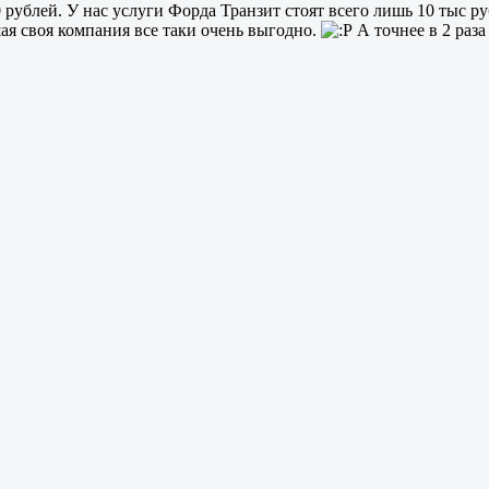
 рублей. У нас услуги Форда Транзит стоят всего лишь 10 тыс 
шая своя компания все таки очень выгодно.
А точнее в 2 раза