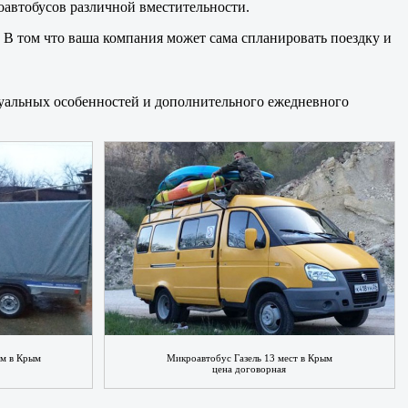
оавтобусов различной вместительности.
 В том что ваша компания может сама спланировать поездку и
дуальных особенностей и дополнительного ежедневного
 м в Крым
Микроавтобус Газель 13 мест в Крым
цена договорная