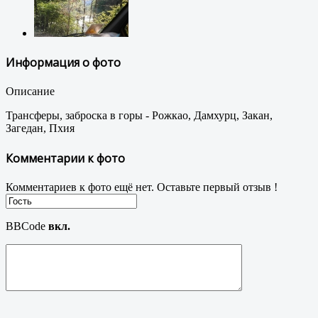
Информация о фото
Описание
Трансферы, заброска в горы - Рожкао, Дамхурц, Закан,
Загедан, Пхия
Комментарии к фото
Комментариев к фото ещё нет. Оставьте первый отзыв !
BBCode
вкл.