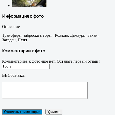
Информация о фото
Описание
Трансферы, заброска в горы - Рожкао, Дамхурц, Закан,
Загедан, Пхия
Комментарии к фото
Комментариев к фото ещё нет. Оставьте первый отзыв !
BBCode
вкл.