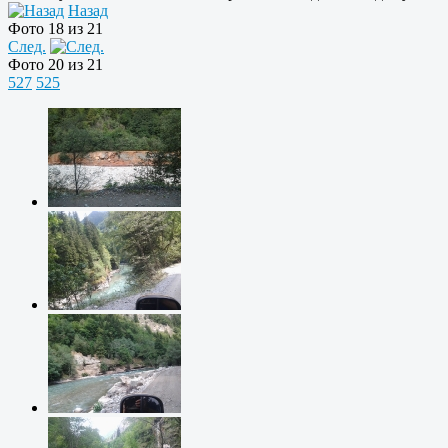
Назад
Фото 18 из 21
След.
Фото 20 из 21
527
525