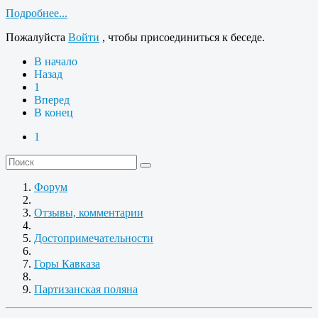
Подробнее...
Пожалуйста
Войти
, чтобы присоединиться к беседе.
В начало
Назад
1
Вперед
В конец
1
Форум
Отзывы, комментарии
Достопримечательности
Горы Кавказа
Партизанская поляна