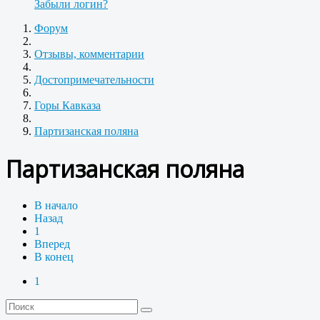
Забыли логин?
Форум
Отзывы, комментарии
Достопримечательности
Горы Кавказа
Партизанская поляна
Партизанская поляна
В начало
Назад
1
Вперед
В конец
1