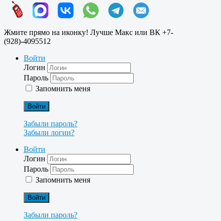
Жмите прямо на иконку! Лучше Макс или ВК +7-
(928)-4095512
Войти
Логин
Пароль
Запомнить меня
Войти
Забыли пароль?
Забыли логин?
Войти
Логин
Пароль
Запомнить меня
Войти
Забыли пароль?