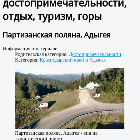
достопримечательности,
отдых, туризм, горы
Партизанская поляна, Адыгея
Информация о материале
Родительская категория:
Достопримечательности
Категория:
Краснодарский край и Адыгея
Партизанская поляна, Адыгея - вид на
туристический приют