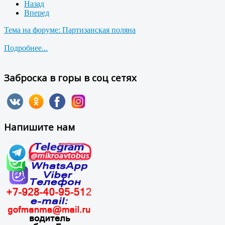
Назад
Вперед
Тема на форуме: Партизанская поляна
Подробнее...
Заброска в горы в соц сетях
Напишите нам