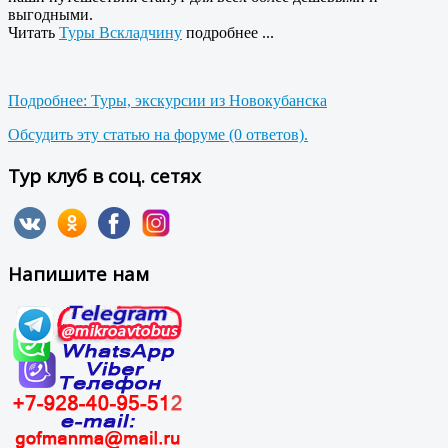
выгодными.
Читать
Туры Вскладчину
подробнее ...
Подробнее: Туры, экскурсии из Новокубанска
Обсудить эту статью на форуме (0 ответов).
Тур клуб в соц. сетях
Напишите нам