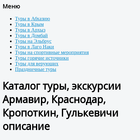
Меню
Туры в Абхазию
Туры в Крым
Туры в Архыз
Туры в Домбай
Туры на Эльбрус
Туры в Лаго Наки
Туры на спортивные мероприятия
Туры горячие источники
Туры для верующих
Праздничные туры
Каталог туры, экскурсии
Армавир, Краснодар,
Кропоткин, Гулькевичи
описание