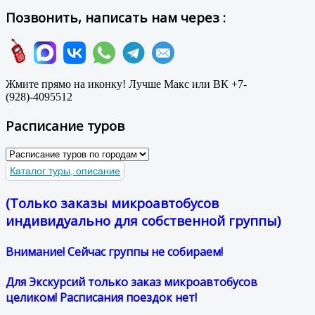
Позвонить, написать нам через :
Жмите прямо на иконку! Лучше Макс или ВК +7-
(928)-4095512
Расписание туров
Каталог туры, описание
(Только заказы микроавтобусов
индивидуально для собственной группы)
Внимание! Сейчас группы не собираем!
Для Экскурсий только заказ микроавтобусов
целиком! Расписания поездок нет!