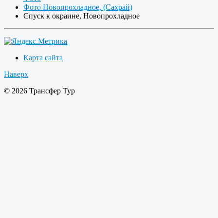
Фото Новопрохладное, (Сахрай)
Спуск к окраине, Новопрохладное
Карта сайта
Наверх
© 2026 Трансфер Тур