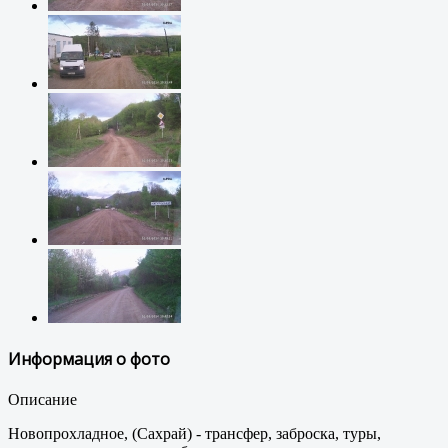
Информация о фото
Описание
Новопрохладное, (Сахрай) - трансфер, заброска, туры,