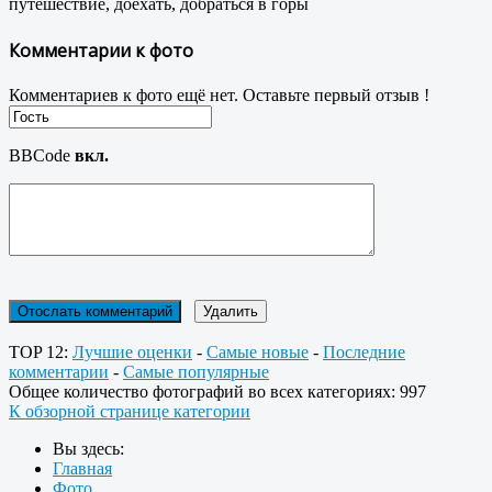
путешествие, доехать, добраться в горы
Комментарии к фото
Комментариев к фото ещё нет. Оставьте первый отзыв !
BBCode
вкл.
TOP 12:
Лучшие оценки
-
Самые новые
-
Последние
комментарии
-
Самые популярные
Общее количество фотографий во всех категориях: 997
К обзорной странице категории
Вы здесь:
Главная
Фото