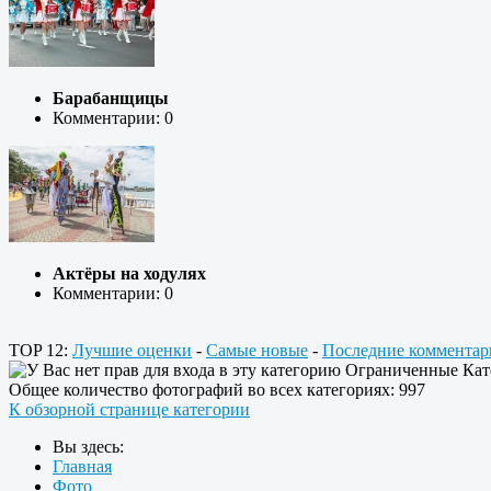
Барабанщицы
Комментарии: 0
Актёры на ходулях
Комментарии: 0
TOP 12:
Лучшие оценки
-
Самые новые
-
Последние комментар
Ограниченные Кат
Общее количество фотографий во всех категориях: 997
К обзорной странице категории
Вы здесь:
Главная
Фото