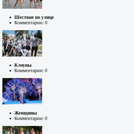
Шествие по улице
Комментарии: 0
Клоуны
Комментарии: 0
Женщины
Комментарии: 0