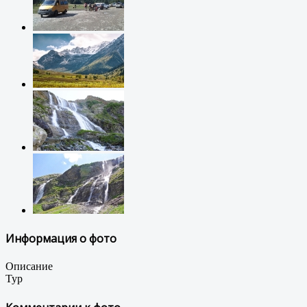
Информация о фото
Описание
Тур