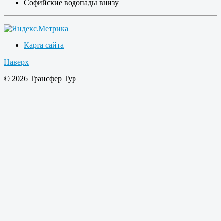
Софийские водопады внизу
Карта сайта
Наверх
© 2026 Трансфер Тур