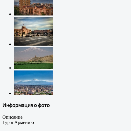
Информация о фото
Описание
Тур в Армению