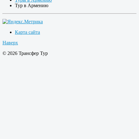
Тур в Армению
Карта сайта
Наверх
© 2026 Трансфер Тур