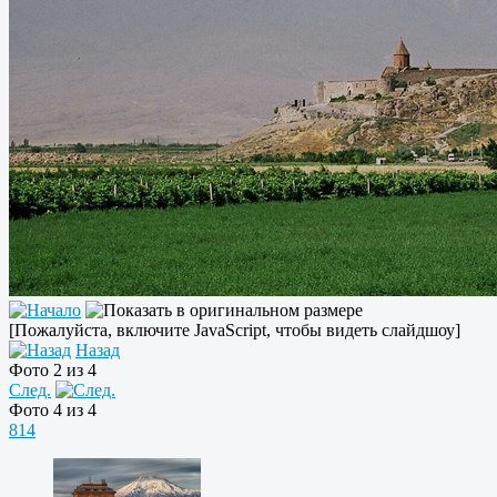
[Пожалуйста, включите JavaScript, чтобы видеть слайдшоу]
Назад
Фото 2 из 4
След.
Фото 4 из 4
814