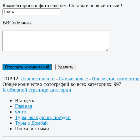
Комментариев к фото ещё нет. Оставьте первый отзыв !
BBCode
вкл.
TOP 12:
Лучшие оценки
-
Самые новые
-
Последние комментар
Общее количество фотографий во всех категориях: 997
К обзорной странице категории
Вы здесь:
Главная
Фото
Туры, экскурсии, поездки
Туры в Домбай
Поехали с нами!