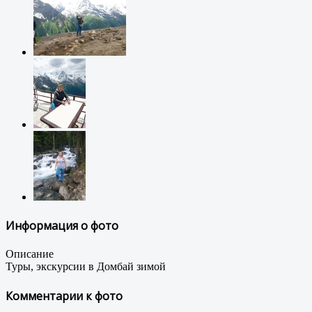
Информация о фото
Описание
Туры, экскурсии в Домбай зимой
Комментарии к фото