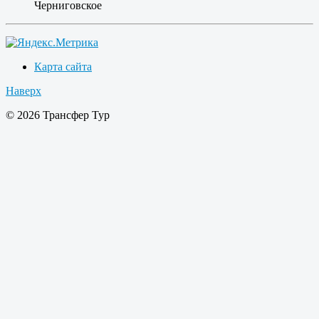
Черниговское
Карта сайта
Наверх
© 2026 Трансфер Тур