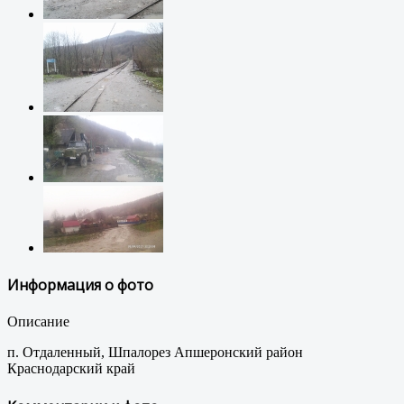
Информация о фото
Описание
п. Отдаленный, Шпалорез Апшеронский район
Краснодарский край