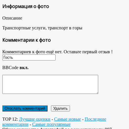
Информация о фото
Описание
Транспортные услуги, транспорт в горы
Комментарии к фото
Комментариев к фото ещё нет. Оставьте первый отзыв !
BBCode
вкл.
TOP 12:
Лучшие оценки
-
Самые новые
-
Последние
комментарии
-
Самые популярные