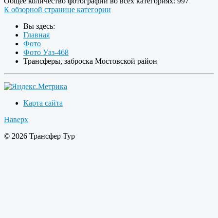
Общее количество фотографий во всех категориях: 997
К обзорной странице категории
Вы здесь:
Главная
Фото
Фото Уаз-468
Трансферы, заброска Мостовской район
Карта сайта
Наверх
© 2026 Трансфер Тур