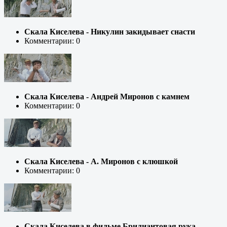
Скала Киселева - Никулин закидывает снасти
Комментарии: 0
Скала Киселева - Андрей Миронов с камнем
Комментарии: 0
Скала Киселева - А. Миронов с клюшкой
Комментарии: 0
Скала Киселева в фильме Брилиантовая рука