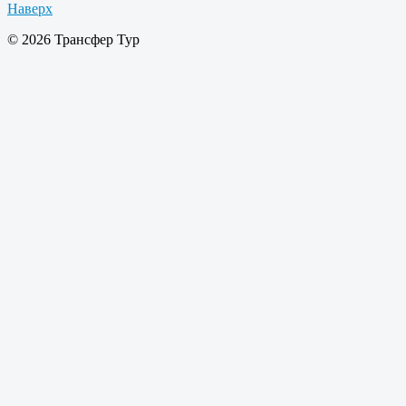
Наверх
© 2026 Трансфер Тур