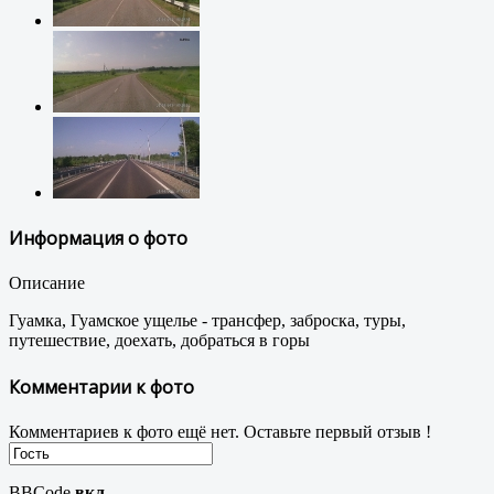
Информация о фото
Описание
Гуамка, Гуамское ущелье - трансфер, заброска, туры,
путешествие, доехать, добраться в горы
Комментарии к фото
Комментариев к фото ещё нет. Оставьте первый отзыв !
BBCode
вкл.