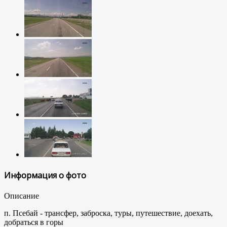
Информация о фото
Описание
п. Псебай - трансфер, заброска, туры, путешествие, доехать,
добраться в горы