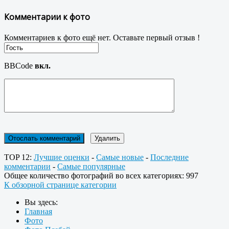
Комментарии к фото
Комментариев к фото ещё нет. Оставьте первый отзыв !
BBCode
вкл.
TOP 12:
Лучшие оценки
-
Самые новые
-
Последние
комментарии
-
Самые популярные
Общее количество фотографий во всех категориях: 997
К обзорной странице категории
Вы здесь:
Главная
Фото