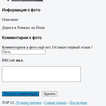
Информация о фото
Описание
Дорога в Рожкао, на Пхия
Комментарии к фото
Комментариев к фото ещё нет. Оставьте первый отзыв !
BBCode
вкл.
TOP 12:
Лучшие оценки
-
Самые новые
-
Последние