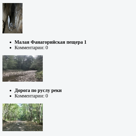
Малая Фанагорийская пещера 1
Комментарии: 0
Дорога по руслу реки
Комментарии: 0