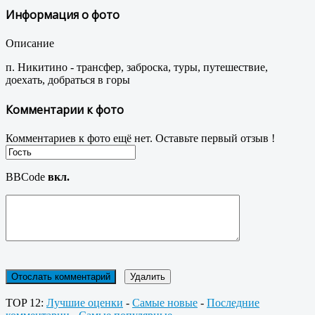
Информация о фото
Описание
п. Никитино - трансфер, заброска, туры, путешествие,
доехать, добраться в горы
Комментарии к фото
Комментариев к фото ещё нет. Оставьте первый отзыв !
BBCode
вкл.
TOP 12:
Лучшие оценки
-
Самые новые
-
Последние