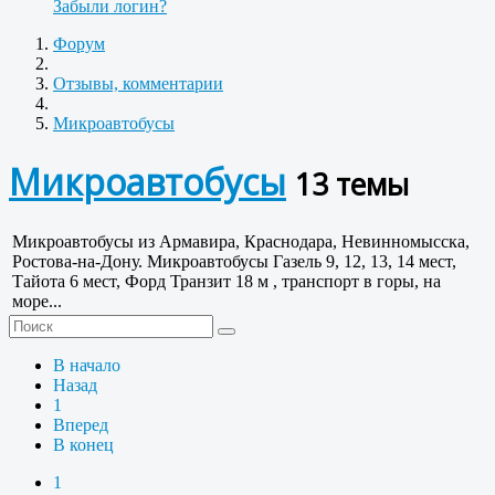
Забыли логин?
Форум
Отзывы, комментарии
Микроавтобусы
Микроавтобусы
13 темы
Микроавтобусы из Армавира, Краснодара, Невинномысска,
Ростова-на-Дону. Микроавтобусы Газель 9, 12, 13, 14 мест,
Тайота 6 мест, Форд Транзит 18 м , транспорт в горы, на
море...
В начало
Назад
1
Вперед
В конец
1