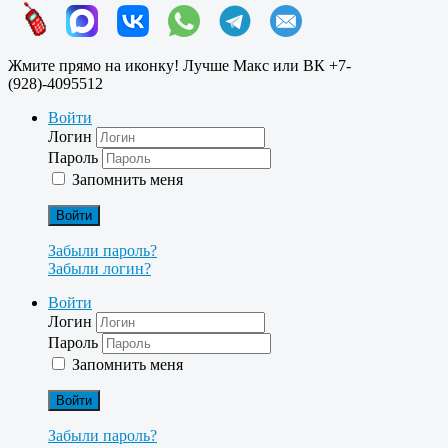
Жмите прямо на иконку! Лучше Макс или ВК +7-
(928)-4095512
Войти
Логин
Пароль
Запомнить меня
Войти
Забыли пароль?
Забыли логин?
Войти
Логин
Пароль
Запомнить меня
Войти
Забыли пароль?