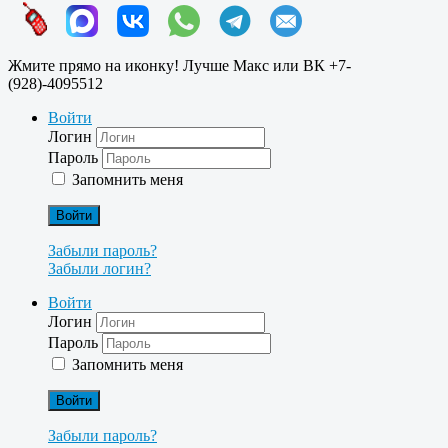
Жмите прямо на иконку! Лучше Макс или ВК +7-
(928)-4095512
Войти
Логин
Пароль
Запомнить меня
Войти
Забыли пароль?
Забыли логин?
Войти
Логин
Пароль
Запомнить меня
Войти
Забыли пароль?