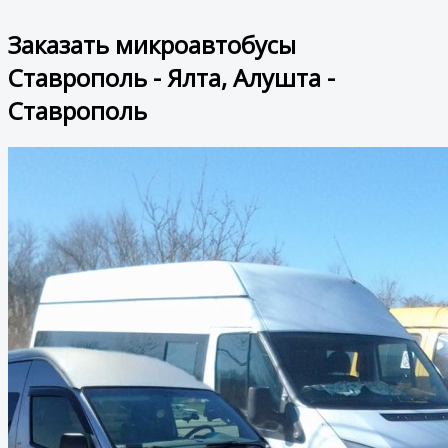
Заказать микроавтобусы
Ставрополь - Ялта, Алушта -
Ставрополь