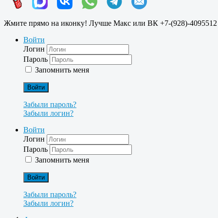
Жмите прямо на иконку! Лучше Макс или ВК +7-(928)-4095512
Войти
Логин
Пароль
Запомнить меня
Войти
Забыли пароль?
Забыли логин?
Войти
Логин
Пароль
Запомнить меня
Войти
Забыли пароль?
Забыли логин?