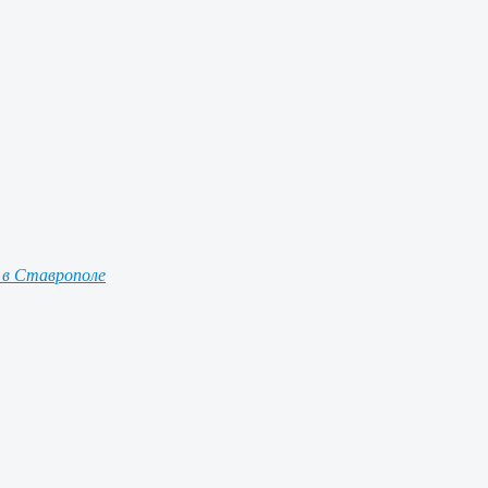
 в Ставрополе