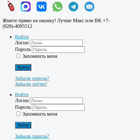
Жмите прямо на иконку! Лучше Макс или ВК +7-
(928)-4095512
Войти
Логин
Пароль
Запомнить меня
Войти
Забыли пароль?
Забыли логин?
Войти
Логин
Пароль
Запомнить меня
Войти
Забыли пароль?