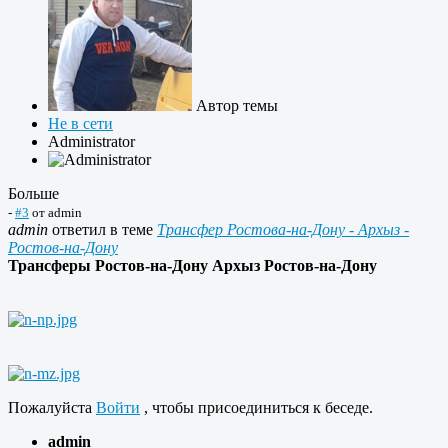
Автор темы
Не в сети
Administrator
Больше
-
#3
от
admin
admin
ответил в теме
Трансфер Ростова-на-Дону - Архыз -
Ростов-на-Дону
Трансферы Ростов-на-Дону Архыз Ростов-на-Дону
Пожалуйста
Войти
, чтобы присоединиться к беседе.
admin