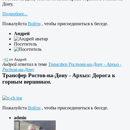
Дону.
Подробнее...
Пожалуйста
Войти
, чтобы присоединиться к беседе.
Андрей
Посетитель
-
#2
от
Андрей
Андрей
ответил в теме
Трансфер Ростова-на-Дону - Архыз -
Ростов-на-Дону
Трансфер Ростов-на-Дону - Архыз: Дорога к
горным вершинам.
Пожалуйста
Войти
, чтобы присоединиться к беседе.
admin