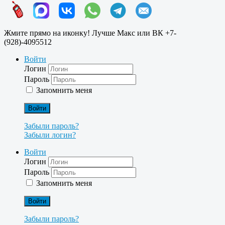
Жмите прямо на иконку! Лучше Макс или ВК +7-
(928)-4095512
Войти
Логин
Пароль
Запомнить меня
Войти
Забыли пароль?
Забыли логин?
Войти
Логин
Пароль
Запомнить меня
Войти
Забыли пароль?