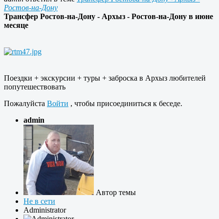
Ростов-на-Дону
Трансфер Ростов-на-Дону - Архыз - Ростов-на-Дону в июне
месяце
Поездки + экскурсии + туры + заброска в Архыз любителей
попутешествовать
Пожалуйста
Войти
, чтобы присоединиться к беседе.
admin
Автор темы
Не в сети
Administrator