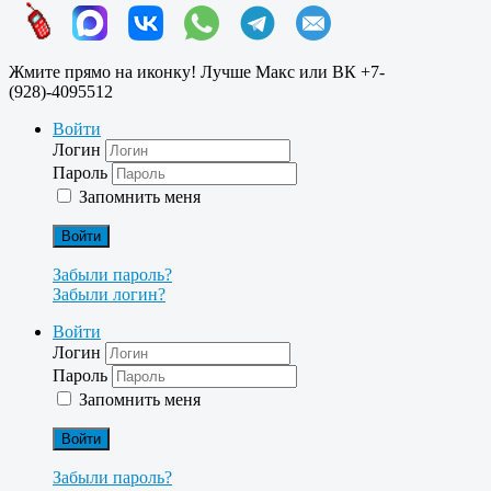
Жмите прямо на иконку! Лучше Макс или ВК +7-
(928)-4095512
Войти
Логин
Пароль
Запомнить меня
Войти
Забыли пароль?
Забыли логин?
Войти
Логин
Пароль
Запомнить меня
Войти
Забыли пароль?