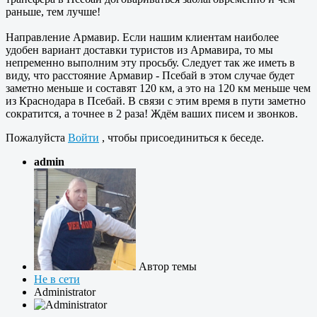
раньше, тем лучше!
Направление Армавир. Если нашим клиентам наиболее
удобен вариант доставки туристов из Армавира, то мы
непременно выполним эту просьбу. Следует так же иметь в
виду, что расстояние Армавир - Псебай в этом случае будет
заметно меньше и составят 120 км, а это на 120 км меньше чем
из Краснодара в Псебай. В связи с этим время в пути заметно
сократится, а точнее в 2 раза! Ждём ваших писем и звонков.
Пожалуйста
Войти
, чтобы присоединиться к беседе.
admin
Автор темы
Не в сети
Administrator