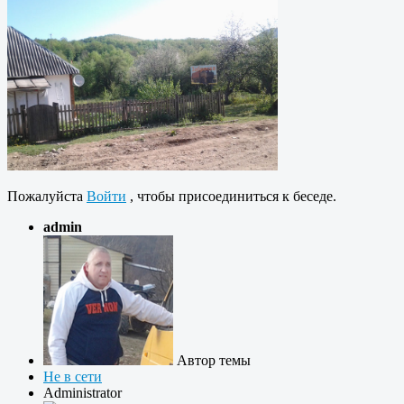
Пожалуйста
Войти
, чтобы присоединиться к беседе.
admin
Автор темы
Не в сети
Administrator