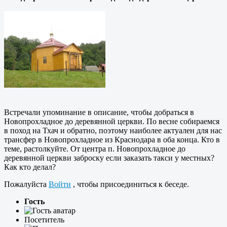
Встречали упоминание в описание, чтобы добраться в
Новопрохладное до деревянной церкви. По весне собираемся
в поход на Тхач и обратно, поэтому наиболее актуален для нас
трансфер в Новопрохладное из Краснодара в оба конца. Кто в
теме, растолкуйте. От центра п. Новопрохладное до
деревянной церкви заброску если заказать такси у местных?
Как кто делал?
Пожалуйста
Войти
, чтобы присоединиться к беседе.
Гость
Посетитель