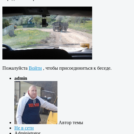
Пожалуйста
Войти
, чтобы присоединиться к беседе.
admin
Автор темы
Не в сети
Administrator