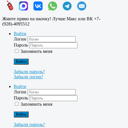
Жмите прямо на иконку! Лучше Макс или ВК +7-
(928)-4095512
Войти
Логин
Пароль
Запомнить меня
Войти
Забыли пароль?
Забыли логин?
Войти
Логин
Пароль
Запомнить меня
Войти
Забыли пароль?